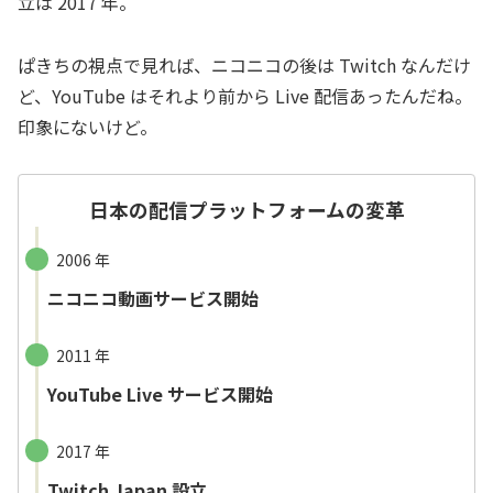
立は 2017 年。
ぱきちの視点で見れば、ニコニコの後は Twitch なんだけ
ど、YouTube はそれより前から Live 配信あったんだね。
印象にないけど。
日本の配信プラットフォームの変革
2006 年
ニコニコ動画サービス開始
2011 年
YouTube Live サービス開始
2017 年
Twitch Japan 設立