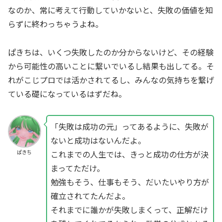
なのか、常に考えて行動していかないと、失敗の価値を知
らずに終わっちゃうよね。
ぱきちは、いくつ失敗したのか分からないけど、その経験
から可能性の高いことに繋いでいるし結果も出してる。そ
れがこじプロでは活かされてるし、みんなの気持ちを繋げ
ている礎になっているはずだね。
「失敗は成功の元」ってあるように、失敗が
ないと成功はないんだよ。
これまでの人生では、きっと成功の仕方が決
ぱきち
まってただけ。
勉強もそう、仕事もそう、だいたいやり方が
確立されてたんだよ。
それまでに誰かが失敗しまくって、正解だけ