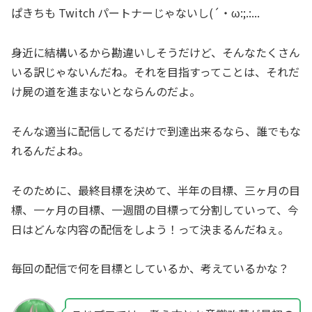
ぱきちも Twitch パートナーじゃないし(´・ω:;.:...
身近に結構いるから勘違いしそうだけど、そんなたくさん
いる訳じゃないんだね。それを目指すってことは、それだ
け屍の道を進まないとならんのだよ。
そんな適当に配信してるだけで到達出来るなら、誰でもな
れるんだよね。
そのために、最終目標を決めて、半年の目標、三ヶ月の目
標、一ヶ月の目標、一週間の目標って分割していって、今
日はどんな内容の配信をしよう！って決まるんだねぇ。
毎回の配信で何を目標としているか、考えているかな？