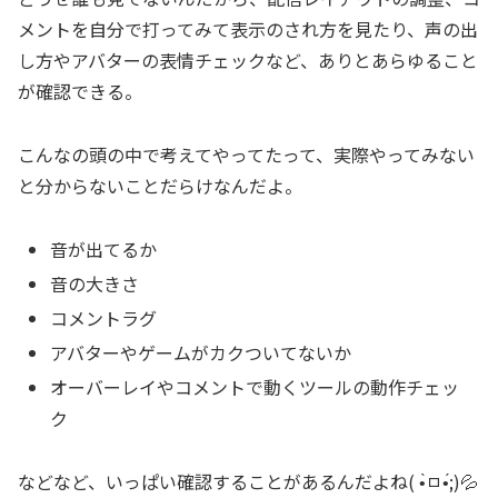
メントを自分で打ってみて表示のされ方を見たり、声の出
し方やアバターの表情チェックなど、ありとあらゆること
が確認できる。
こんなの頭の中で考えてやってたって、実際やってみない
と分からないことだらけなんだよ。
音が出てるか
音の大きさ
コメントラグ
アバターやゲームがカクついてないか
オーバーレイやコメントで動くツールの動作チェッ
ク
などなど、いっぱい確認することがあるんだよね( •̀ㅁ•́;)💦