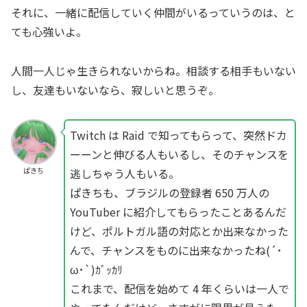
それに、一緒に配信していく仲間がいるっていうのは、と
ても心強いよ。
人間一人じゃ生きられないからね。相談する相手もいない
し、友達もいないなら、寂しいと思うぞ。
Twitch は Raid で知ってもらって、突然ドカ
ーーンと伸びる人もいるし、そのチャンスを
逃しちゃう人もいる。
ぱきち
ぱきちも、ブラジルの登録者 650 万人の
YouTuber に紹介してもらったことあるんだ
けど、ポルトガル語の対応とか出来なかった
んで、チャンスをものに出来なかったね(´･
ω･`)ｶﾞｯｶﾘ
これまで、配信を始めて 4 年くらいは一人で