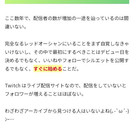
ここ数年で、配信者の数が増加の一途を辿っているのは間
違いない。
完全なるレッドオーシャンにいることをまず自覚しなきゃ
いけないし、その中で最初にするべきことはデビュー日を
決めるでもなく、いいねやフォローでシルエットを公開す
るでもなく、
すぐに始める
ことだ。
Twitch はライブ配信サイトなので、配信をしていないと
フォロワーが増えることはほぼない。
わざわざアーカイブから見つける人はいないよね(｡-`ω´-)
ﾝｰ…