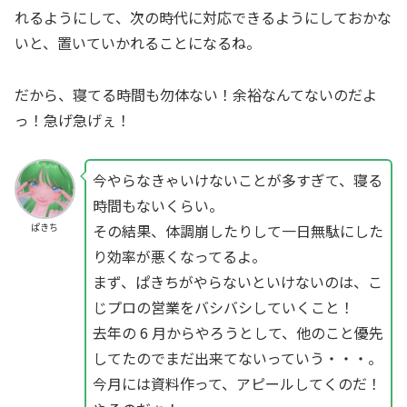
れるようにして、次の時代に対応できるようにしておかな
いと、置いていかれることになるね。
だから、寝てる時間も勿体ない！余裕なんてないのだよ
っ！急げ急げぇ！
今やらなきゃいけないことが多すぎて、寝る
時間もないくらい。
その結果、体調崩したりして一日無駄にした
ぱきち
り効率が悪くなってるよ。
まず、ぱきちがやらないといけないのは、こ
じプロの営業をバシバシしていくこと！
去年の 6 月からやろうとして、他のこと優先
してたのでまだ出来てないっていう・・・。
今月には資料作って、アピールしてくのだ！