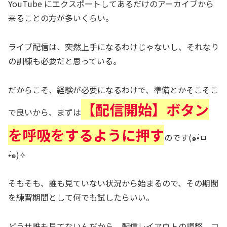
YouTube にエクスポートしてあるだけのアーカイブから
来ることの方が多いくらい。
ライブ配信は、突然上手になるわけじゃないし、それなり
の訓練も必要だと思っている。
だからこそ、経験が必要になるわけで、準備とかそこそこ
【配信開始】ボタン
で良いから、まずは
を呼吸をするように押す
のです(๑•̀ㅁ
•́๑)✧
そもそも、誰も見ていない状況から始まるので、その期間
を練習期間として何でも試したらいい。
どうせ誰も見てないんだから、配信レイアウトの調整、コ