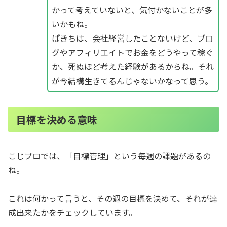
かって考えていないと、気付かないことが多
いかもね。
ぱきちは、会社経営したことないけど、ブロ
グやアフィリエイトでお金をどうやって稼ぐ
か、死ぬほど考えた経験があるからね。それ
が今結構生きてるんじゃないかなって思う。
目標を決める意味
こじプロでは、「目標管理」という毎週の課題があるの
ね。
これは何かって言うと、その週の目標を決めて、それが達
成出来たかをチェックしています。