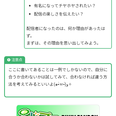
有名になってチヤホヤされたい？
配信の楽しさを伝えたい？
配信者になったのは、何か理由があったは
ず。
まずは、その理由を思い出してみよう。
注意点
ここに書いてあることは一例でしかないので、自分に
合うか合わないかは試してみて、合わなければ違う方
法を考えてみるといいよ(๑•̀ㅂ•́)و✧