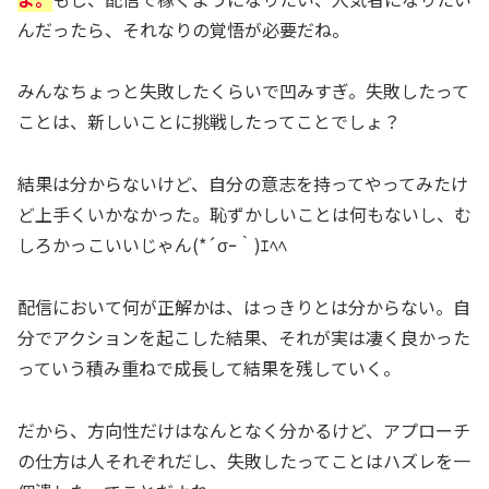
んだったら、それなりの覚悟が必要だね。
みんなちょっと失敗したくらいで凹みすぎ。失敗したって
ことは、新しいことに挑戦したってことでしょ？
結果は分からないけど、自分の意志を持ってやってみたけ
ど上手くいかなかった。恥ずかしいことは何もないし、む
しろかっこいいじゃん(*´σｰ｀)ｴﾍﾍ
配信において何が正解かは、はっきりとは分からない。自
分でアクションを起こした結果、それが実は凄く良かった
っていう積み重ねで成長して結果を残していく。
だから、方向性だけはなんとなく分かるけど、アプローチ
の仕方は人それぞれだし、失敗したってことはハズレを一