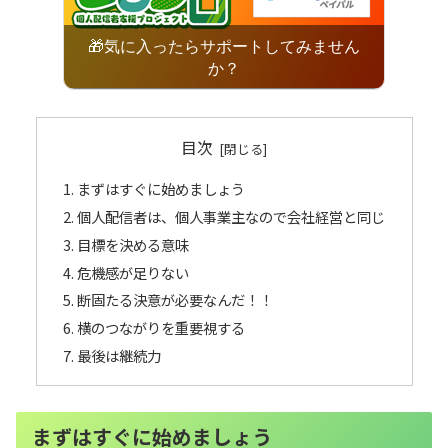
🎁気に入ったらサポートしてみません
か？
目次
まずはすぐに始めましょう
個人配信者は、個人事業主なので会社経営と同じ
目標を決める意味
危機感が足りない
断固たる決意が必要なんだ！！
横のつながりを重要視する
最後は継続力
まずはすぐに始めましょう