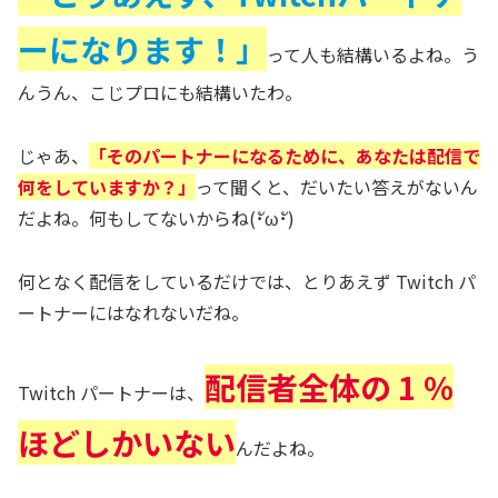
ーになります！」
って人も結構いるよね。う
んうん、こじプロにも結構いたわ。
じゃあ、
「そのパートナーになるために、あなたは配信で
何をしていますか？」
って聞くと、だいたい答えがないん
だよね。何もしてないからね(･ัω･ั)
何となく配信をしているだけでは、とりあえず Twitch パ
ートナーにはなれないだね。
配信者全体の 1 %
Twitch パートナーは、
ほどしかいない
んだよね。