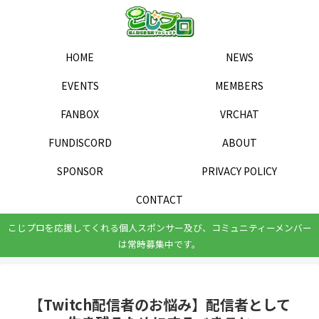
HOME
NEWS
EVENTS
MEMBERS
FANBOX
VRCHAT
FUNDISCORD
ABOUT
SPONSOR
PRIVACY POLICY
CONTACT
こじプロを応援してくれる個人スポンサー及び、コミュニティーメンバー
は常時募集中です。
【Twitch配信者のお悩み】配信者として