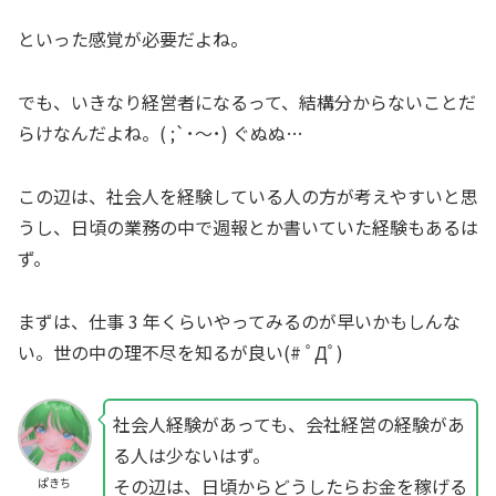
といった感覚が必要だよね。
でも、いきなり経営者になるって、結構分からないことだ
らけなんだよね。( ;`･～･) ぐぬぬ…
この辺は、社会人を経験している人の方が考えやすいと思
うし、日頃の業務の中で週報とか書いていた経験もあるは
ず。
まずは、仕事 3 年くらいやってみるのが早いかもしんな
い。世の中の理不尽を知るが良い(# ﾟДﾟ)
社会人経験があっても、会社経営の経験があ
る人は少ないはず。
その辺は、日頃からどうしたらお金を稼げる
ぱきち