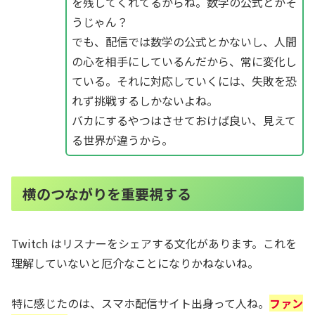
を残してくれてるからね。数学の公式とかそ
うじゃん？
でも、配信では数学の公式とかないし、人間
の心を相手にしているんだから、常に変化し
ている。それに対応していくには、失敗を恐
れず挑戦するしかないよね。
バカにするやつはさせておけば良い、見えて
る世界が違うから。
横のつながりを重要視する
Twitch はリスナーをシェアする文化があります。これを
理解していないと厄介なことになりかねないね。
特に感じたのは、スマホ配信サイト出身って人ね。
ファン