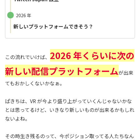
2026 年
新しいプラットフォームできそう？
2026 年くらいに次の
この流れでいけば、
新しい配信プラットフォーム
が出来
てもおかしくないかなぁ。
ぱきちは、VR が今より盛り上がっていくんじゃないかな
とは思ってるけど、いきなり新しいものが出来るかもしれ
ないよね。
その時生き残るのって、今ポジション取ってる人たちなん