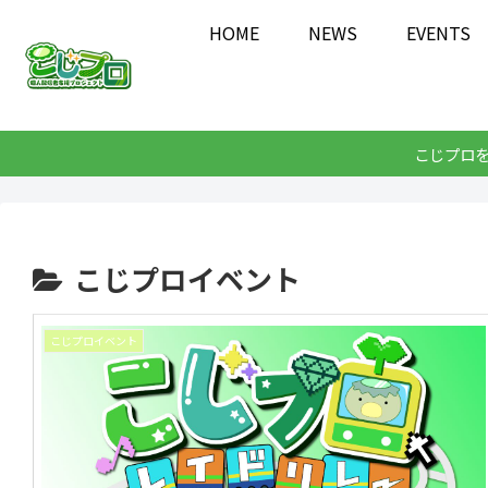
HOME
NEWS
EVENTS
こじプロ
こじプロイベント
こじプロイベント