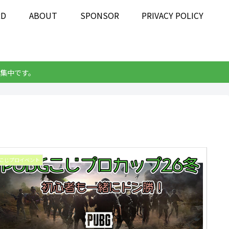
RD
ABOUT
SPONSOR
PRIVACY POLICY
集中です。
こじプロイベント