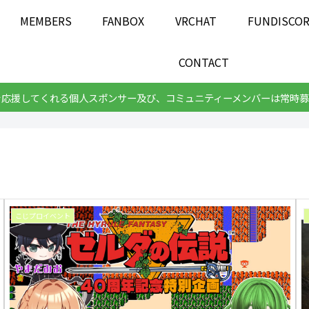
MEMBERS
FANBOX
VRCHAT
FUNDISCO
CONTACT
を応援してくれる個人スポンサー及び、コミュニティーメンバーは常時募
こじプロイベント