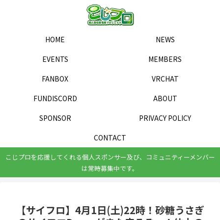
HOME
NEWS
EVENTS
MEMBERS
FANBOX
VRCHAT
FUNDISCORD
ABOUT
SPONSOR
PRIVACY POLICY
CONTACT
こじプロを応援してくれる個人スポンサー及び、コミュニティーメンバー
は常時募集中です。
【サイフロ】4月1日(土)22時！砂糖うさぎ