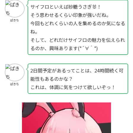
サイフロといえば砂糖うさぎ🐰！
そう思わせるくらい印象が強いだね。
ぱきち
今回もどれくらいの人を集めるのか気になる
ね。
そして、どれだけサイフロの魅力を伝えられ
るのか、興味あります(*´∀｀*)
2日間予定があるってことは、24時間続く可
能性もあるのかな？
ぱきち
これは、体調に気をつけて欲しいぞっ！