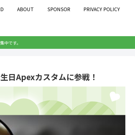
RD
ABOUT
SPONSOR
PRIVACY POLICY
集中です。
の誕生日Apexカスタムに参戦！