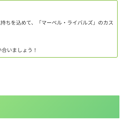
気持ちを込めて、「マーベル・ライバルズ」のカス
い合いましょう！