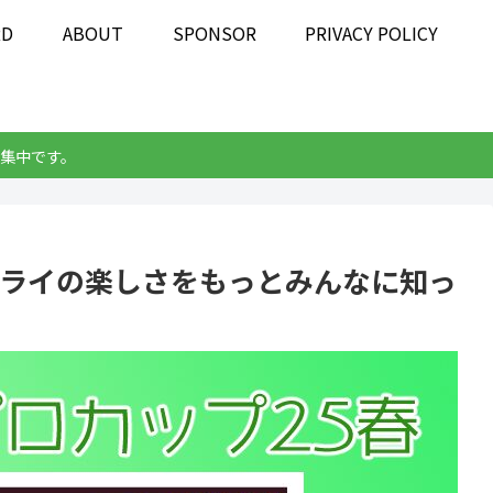
RD
ABOUT
SPONSOR
PRIVACY POLICY
集中です。
ベライの楽しさをもっとみんなに知っ