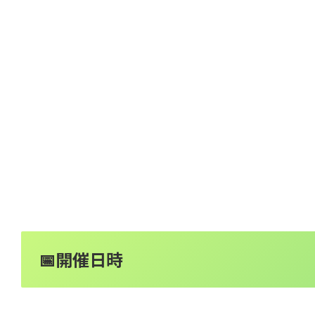
📅開催日時