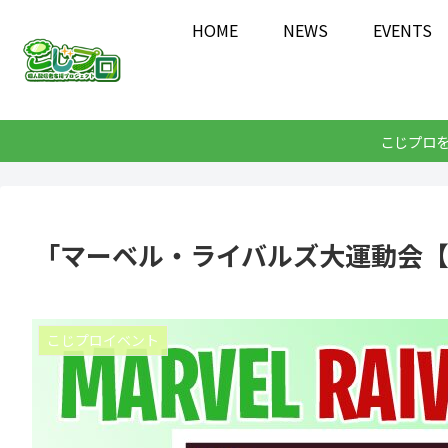
HOME
NEWS
EVENTS
こじプロ
「マーベル・ライバルズ大運動会【
こじプロイベント