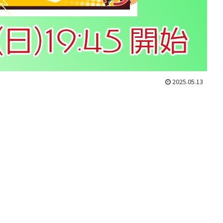
2025.05.13