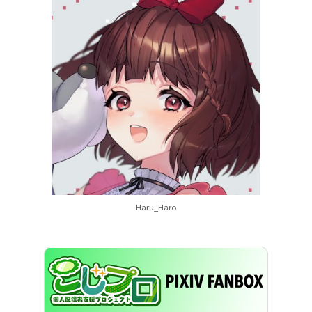
Haru_Haro