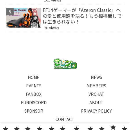
FF14ゲーマーが「Azeron Classic」へ
の愛と使用感を語る！もう相棒無しで
は生きられない！
28 views
HOME
NEWS
EVENTS
MEMBERS
FANBOX
VRCHAT
FUNDISCORD
ABOUT
SPONSOR
PRIVACY POLICY
CONTACT
Copyright © 2023-2026 こじプロ All Rights Reserved.